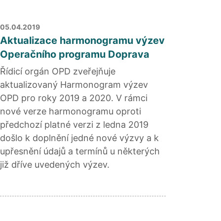
05.04.2019
Aktualizace harmonogramu výzev
Operačního programu Doprava
Řídicí orgán OPD zveřejňuje
aktualizovaný Harmonogram výzev
OPD pro roky 2019 a 2020. V rámci
nové verze harmonogramu oproti
předchozí platné verzi z ledna 2019
došlo k doplnění jedné nové výzvy a k
upřesnění údajů a termínů u některých
již dříve uvedených výzev.