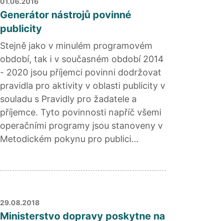
01.06.2016
Generátor nástrojů povinné
publicity
Stejně jako v minulém programovém
období, tak i v současném období 2014
- 2020 jsou příjemci povinni dodržovat
pravidla pro aktivity v oblasti publicity v
souladu s Pravidly pro žadatele a
příjemce. Tyto povinnosti napříč všemi
operačními programy jsou stanoveny v
Metodickém pokynu pro publici...
29.08.2018
Ministerstvo dopravy poskytne na