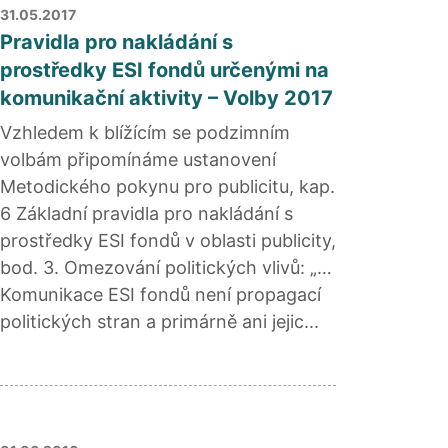
31.05.2017
Pravidla pro nakládání s
prostředky ESI fondů určenými na
komunikační aktivity – Volby 2017
Vzhledem k blížícím se podzimním
volbám připomínáme ustanovení
Metodického pokynu pro publicitu, kap.
6 Základní pravidla pro nakládání s
prostředky ESI fondů v oblasti publicity,
bod. 3. Omezování politických vlivů: „…
Komunikace ESI fondů není propagací
politických stran a primárně ani jejic...