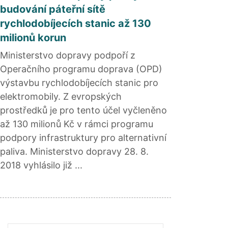
budování páteřní sítě
rychlodobíjecích stanic až 130
milionů korun
Ministerstvo dopravy podpoří z
Operačního programu doprava (OPD)
výstavbu rychlodobíjecích stanic pro
elektromobily. Z evropských
prostředků je pro tento účel vyčleněno
až 130 milionů Kč v rámci programu
podpory infrastruktury pro alternativní
paliva. Ministerstvo dopravy 28. 8.
2018 vyhlásilo již ...