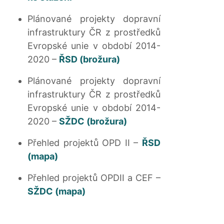
Plánované projekty dopravní
infrastruktury ČR z prostředků
Evropské unie v období 2014-
2020 –
ŘSD (brožura)
Plánované projekty dopravní
infrastruktury ČR z prostředků
Evropské unie v období 2014-
2020 –
SŽDC (brožura)
Přehled projektů OPD II –
ŘSD
(mapa)
Přehled projektů OPDII a CEF –
SŽDC (mapa)