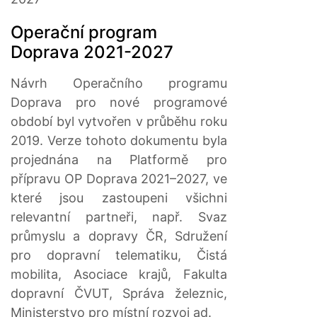
Operační program
Doprava 2021-2027
Návrh Operačního programu
Doprava pro nové programové
období byl vytvořen v průběhu roku
2019. Verze tohoto dokumentu byla
projednána na Platformě pro
přípravu OP Doprava 2021–2027, ve
které jsou zastoupeni všichni
relevantní partneři, např. Svaz
průmyslu a dopravy ČR, Sdružení
pro dopravní telematiku, Čistá
mobilita, Asociace krajů, Fakulta
dopravní ČVUT, Správa železnic,
Ministerstvo pro místní rozvoj ad.