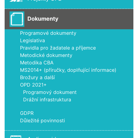
Dokumenty
Programové dokumenty
Legislativa
Pravidla pro žadatele a příjemce
Metodické dokumenty
Metodika CBA
MS2014+ (příručky, doplňující informace)
Brožury a další
OPD 2021+
Programový dokument
Drážní infrastruktura
GDPR
Důležité povinnosti