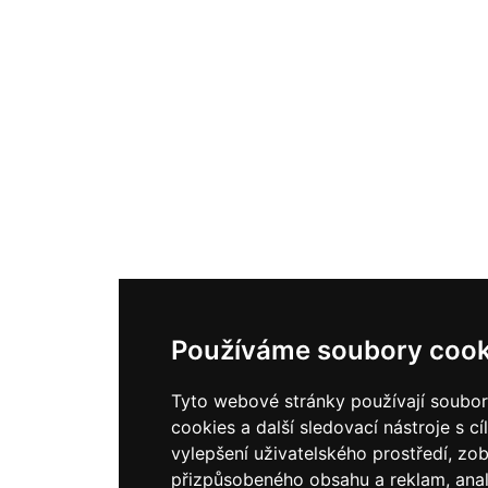
Používáme soubory cook
Tyto webové stránky používají soubo
cookies a další sledovací nástroje s c
vylepšení uživatelského prostředí, zo
přizpůsobeného obsahu a reklam, ana