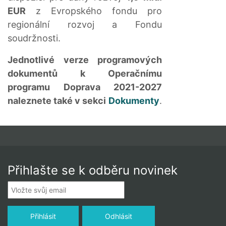
EUR
z Evropského fondu pro
regionální rozvoj a Fondu
soudržnosti.
Jednotlivé verze programových
dokumentů k Operačnímu
programu Doprava 2021-2027
naleznete také v sekci
Dokumenty
.
Přihlašte se k odběru novinek