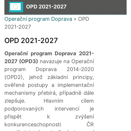
OPD 2021-2027
Operační program Doprava
» OPD
2021-2027
OPD 2021-2027
Operační program Doprava 2021-
2027 (OPD3)
navazuje na Operační
program Doprava 2014-2020
(OPD2), jehož základní principy,
ověřené postupy a implementační
mechanismy přebírá, případně dále
zlepšuje. Hlavním cílem
podporovaných intervencí je
přispět k zvýšení
konkurenceschopnosti ČR