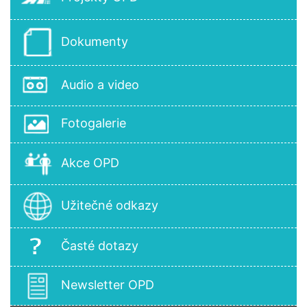
Dokumenty
Audio a video
Fotogalerie
Akce OPD
Užitečné odkazy
Časté dotazy
Newsletter OPD