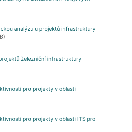
ckou analýzu u projektů infrastruktury
B)
ojektů železniční infrastruktury
ivnosti pro projekty v oblasti
vnosti pro projekty v oblasti ITS pro