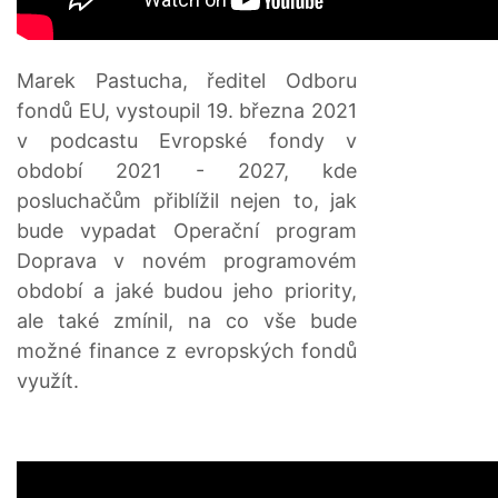
Marek Pastucha, ředitel Odboru
fondů EU, vystoupil 19. března 2021
v podcastu Evropské fondy v
období 2021 - 2027, kde
posluchačům přiblížil nejen to, jak
bude vypadat Operační program
Doprava v novém programovém
období a jaké budou jeho priority,
ale také zmínil, na co vše bude
možné finance z evropských fondů
využít.