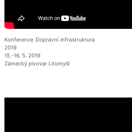
Konference Dopravní infrastruktura
2019
15.-16. 5. 2019
Zámecký pivovar Litomyšl