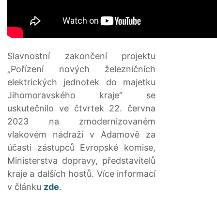
Slavnostní zakončení projektu
„Pořízení nových železničních
elektrických jednotek do majetku
Jihomoravského kraje“ se
uskutečnilo ve čtvrtek 22. června
2023 na zmodernizovaném
vlakovém nádraží v Adamově za
účasti zástupců Evropské komise,
Ministerstva dopravy, představitelů
kraje a dalších hostů. Více informací
v článku
zde
.