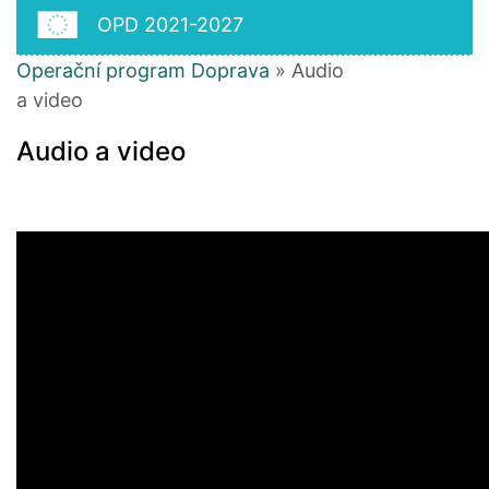
OPD 2021-2027
Operační program Doprava
» Audio
a video
Audio a video