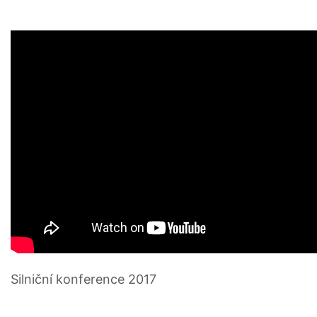
Silniční konference 2017