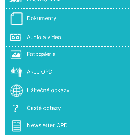
Dokumenty
Audio a video
Fotogalerie
Akce OPD
Užitečné odkazy
Časté dotazy
Newsletter OPD