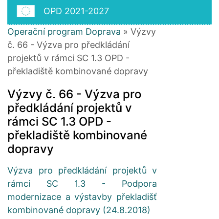
OPD 2021-2027
Operační program Doprava
» Výzvy
č. 66 - Výzva pro předkládání
projektů v rámci SC 1.3 OPD -
překladiště kombinované dopravy
Výzvy č. 66 - Výzva pro
předkládání projektů v
rámci SC 1.3 OPD -
překladiště kombinované
dopravy
Výzva pro předkládání projektů v
rámci SC 1.3 - Podpora
modernizace a výstavby překladišť
kombinované dopravy (24.8.2018)