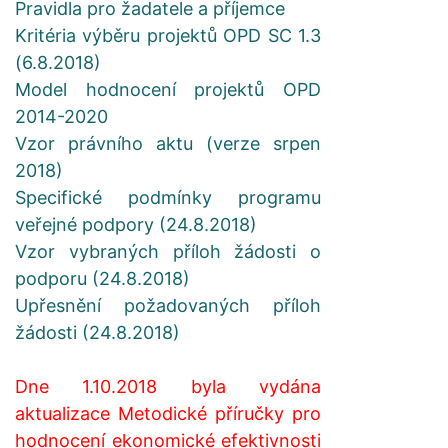
Pravidla pro žadatele a příjemce
Kritéria výběru projektů OPD SC 1.3
(6.8.2018)
Model hodnocení projektů OPD
2014-2020
Vzor právního aktu (verze srpen
2018)
Specifické podmínky programu
veřejné podpory (24.8.2018)
Vzor vybraných příloh žádosti o
podporu (24.8.2018)
Upřesnění požadovaných příloh
žádosti (24.8.2018)
Dne 1.10.2018 byla vydána
aktualizace Metodické příručky pro
hodnocení ekonomické efektivnosti