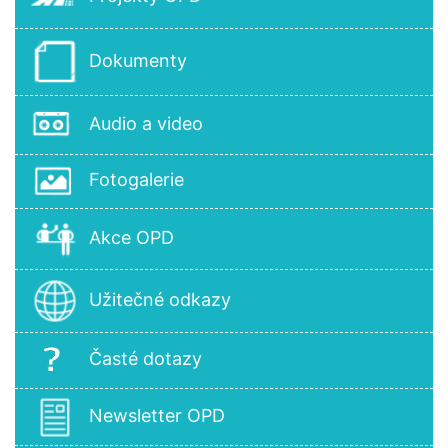
Dokumenty
Audio a video
Fotogalerie
Akce OPD
Užitečné odkazy
Časté dotazy
Newsletter OPD