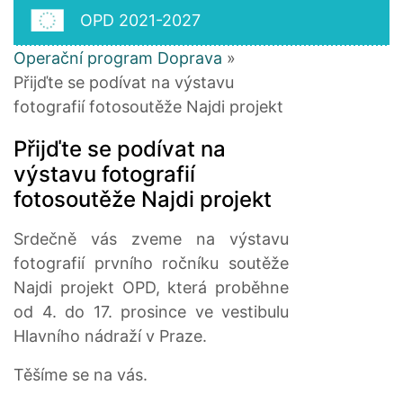
OPD 2021-2027
Operační program Doprava
»
Přijďte se podívat na výstavu
fotografií fotosoutěže Najdi projekt
Přijďte se podívat na
výstavu fotografií
fotosoutěže Najdi projekt
Srdečně vás zveme na výstavu
fotografií prvního ročníku soutěže
Najdi projekt OPD, která proběhne
od 4. do 17. prosince ve vestibulu
Hlavního nádraží v Praze.
Těšíme se na vás.