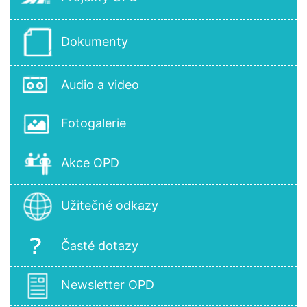
Dokumenty
Audio a video
Fotogalerie
Akce OPD
Užitečné odkazy
Časté dotazy
Newsletter OPD