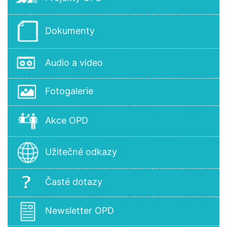
Dokumenty
Audio a video
Fotogalerie
Akce OPD
Užitečné odkazy
Časté dotazy
Newsletter OPD