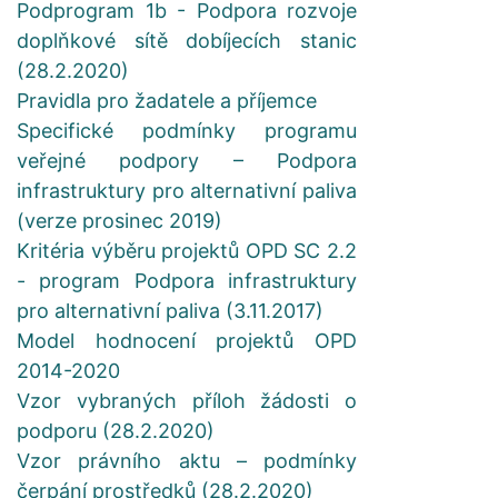
Podprogram 1b - Podpora rozvoje
doplňkové sítě dobíjecích stanic
(28.2.2020)
Pravidla pro žadatele a příjemce
Specifické podmínky programu
veřejné podpory – Podpora
infrastruktury pro alternativní paliva
(verze prosinec 2019)
Kritéria výběru projektů OPD SC 2.2
- program Podpora infrastruktury
pro alternativní paliva (3.11.2017)
Model hodnocení projektů OPD
2014-2020
Vzor vybraných příloh žádosti o
podporu (28.2.2020)
Vzor právního aktu – podmínky
čerpání prostředků (28.2.2020)