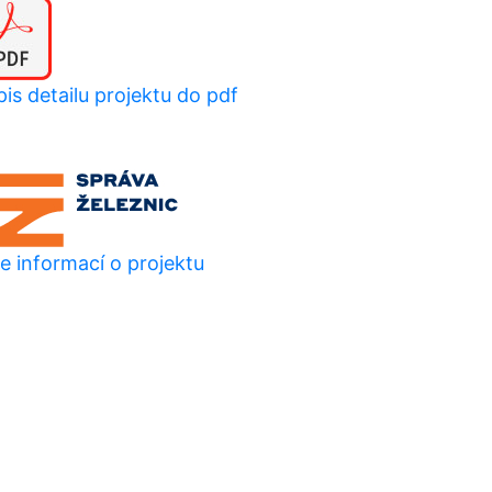
is detailu projektu do pdf
e informací o projektu